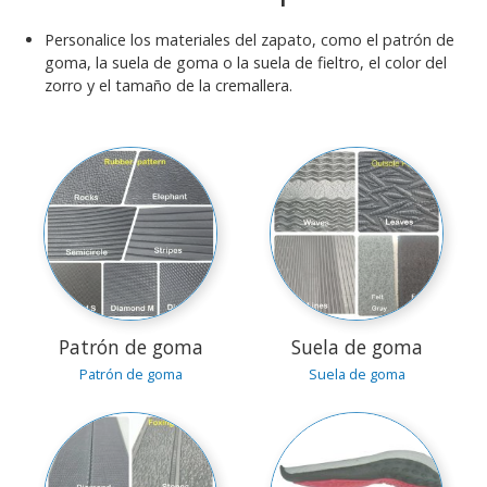
Personalice los materiales del zapato, como el patrón de
goma, la suela de goma o la suela de fieltro, el color del
zorro y el tamaño de la cremallera.
Patrón de goma
Suela de goma
Patrón de goma
Suela de goma