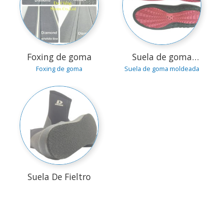
Foxing de goma
Suela de goma
moldeada
Foxing de goma
Suela de goma moldeada
Suela De Fieltro