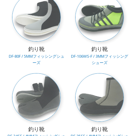
釣り靴
釣り靴
DF-80F / 5MMフィッシングシュ
DF-106WS-F / 3MMフィッシング
ーズ
シューズ
釣り靴
釣り靴