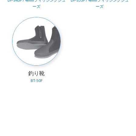
DF-34SF / 4MMフィッシングシュ
DF-35SF / 4MMフィッシングシュ
ーズ
ーズ
釣り靴
BT-50F