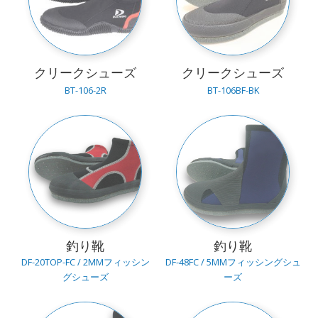
クリークシューズ
クリークシューズ
BT-106-2R
BT-106BF-BK
釣り靴
釣り靴
DF-20TOP-FC / 2MMフィッシン
DF-48FC / 5MMフィッシングシュ
グシューズ
ーズ