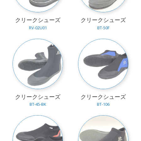
クリークシューズ
クリークシューズ
RV-02U01
BT-50F
クリークシューズ
クリークシューズ
BT-45-BK
BT-106