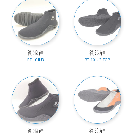
衝浪鞋
衝浪鞋
BT-101U3
BT-101U3-TOP
衝浪鞋
衝浪鞋