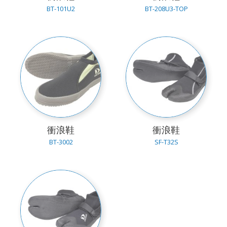
BT-101U2
BT-208U3-TOP
衝浪鞋
衝浪鞋
BT-3002
SF-T32S